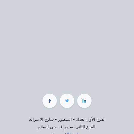
الفرع الأول: بغداد - المنصور - شارع الاميرات
الفرع الثاني: سامراء - حي السلام