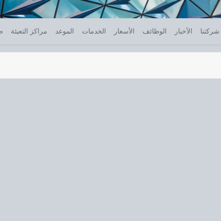
شركتنا
الأخبار
الوظائف
الأسعار
الخدمات
الموعد
مراكز التعبئة
ط