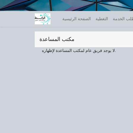
لب الخدمة
التغطية
الصفحة الرئيسية
مكتب المساعدة
لا يوجد فريق عام لمكتب المساعدة لإظهاره.