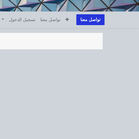
تواصل معنا
تواصل معنا
تسجيل الدخول